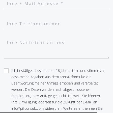
Ich bestätige, dass ich über 16 Jahre alt bin und stimme zu,
dass meine Angaben aus dem Kontaktformular zur
Beantwortung meiner Anfrage erhoben und verarbeitet
werden. Die Daten werden nach abgeschlossener
Bearbeitung Ihrer Anfrage gelöscht. Hinweis: Sie können
Ihre Einwilligung jederzeit für die Zukunft per E-Mail an
info@pillconsult.com widerrufen. Weiteres entnehmen Sie