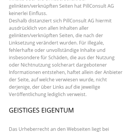
gelinkten/verknüpften Seiten hat PillConsult AG
keinerlei Einfluss.
Deshalb distanziert sich PillConsult AG hiermit
ausdrücklich von allen Inhalten aller
gelinkten/verknüpften Seiten, die nach der
Linksetzung verändert wurden. Für illegale,
fehlerhafte oder unvollständige Inhalte und
insbesondere für Schäden, die aus der Nutzung
oder Nichtnutzung solcherart dargebotener
Informationen entstehen, haftet allein der Anbieter
der Seite, auf welche verwiesen wurde, nicht
derjenige, der über Links auf die jeweilige
Veröffentlichung lediglich verweist.
GEISTIGES EIGENTUM
Das Urheberrecht an den Webseiten liegt bei