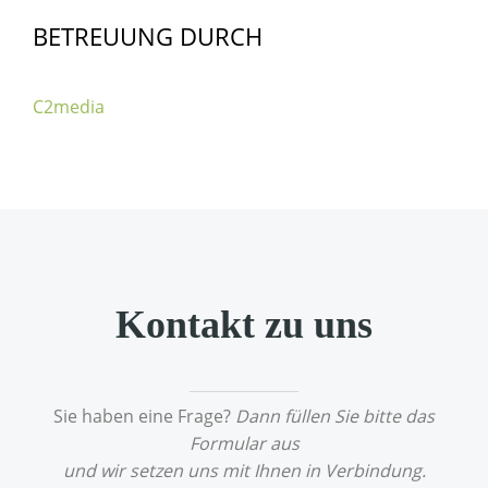
BETREUUNG DURCH
C2media
Kontakt zu uns
Sie haben eine Frage?
Dann füllen Sie bitte das
Formular aus
und wir setzen uns mit Ihnen in Verbindung.