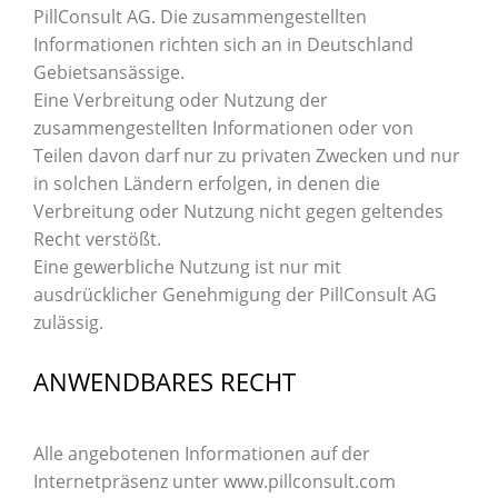
PillConsult AG. Die zusammengestellten
Informationen richten sich an in Deutschland
Gebietsansässige.
Eine Verbreitung oder Nutzung der
zusammengestellten Informationen oder von
Teilen davon darf nur zu privaten Zwecken und nur
in solchen Ländern erfolgen, in denen die
Verbreitung oder Nutzung nicht gegen geltendes
Recht verstößt.
Eine gewerbliche Nutzung ist nur mit
ausdrücklicher Genehmigung der PillConsult AG
zulässig.
ANWENDBARES RECHT
Alle angebotenen Informationen auf der
Internetpräsenz unter www.pillconsult.com