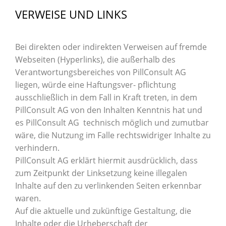
VERWEISE UND LINKS
Bei direkten oder indirekten Verweisen auf fremde
Webseiten (Hyperlinks), die außerhalb des
Verantwortungsbereiches von PillConsult AG
liegen, würde eine Haftungsver- pflichtung
ausschließlich in dem Fall in Kraft treten, in dem
PillConsult AG von den Inhalten Kenntnis hat und
es PillConsult AG technisch möglich und zumutbar
wäre, die Nutzung im Falle rechtswidriger Inhalte zu
verhindern.
PillConsult AG erklärt hiermit ausdrücklich, dass
zum Zeitpunkt der Linksetzung keine illegalen
Inhalte auf den zu verlinkenden Seiten erkennbar
waren.
Auf die aktuelle und zukünftige Gestaltung, die
Inhalte oder die Urheberschaft der