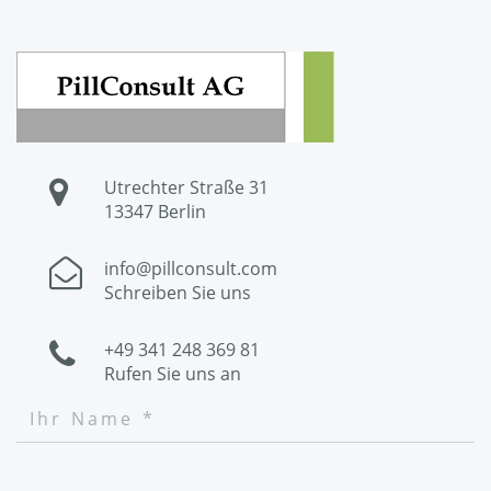
Utrechter Straße 31
13347 Berlin
info@pillconsult.com
Schreiben Sie uns
+49 341 248 369 81
Rufen Sie uns an